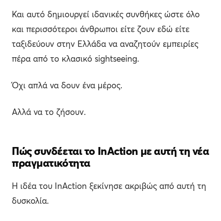
Και αυτό δημιουργεί ιδανικές συνθήκες ώστε όλο
και περισσότεροι άνθρωποι είτε ζουν εδώ είτε
ταξιδεύουν στην Ελλάδα να αναζητούν εμπειρίες
πέρα από το κλασικό sightseeing.
Όχι απλά να δουν ένα μέρος.
Αλλά να το ζήσουν.
Πώς συνδέεται το InAction με αυτή τη νέα
πραγματικότητα
Η ιδέα του InAction ξεκίνησε ακριβώς από αυτή τη
δυσκολία.