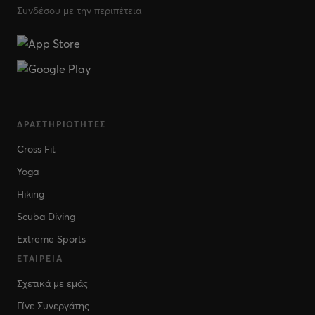
Συνδέσου με την περιπέτεια
ΔΡΑΣΤΗΡΙΌΤΗΤΕΣ
Cross Fit
Yoga
Hiking
Scuba Diving
Extreme Sports
ΕΤΑΙΡΕΊΑ
Σχετικά με εμάς
Γίνε Συνεργάτης