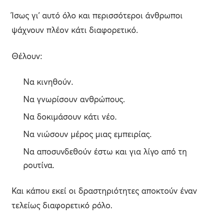
Ίσως γι’ αυτό όλο και περισσότεροι άνθρωποι
ψάχνουν πλέον κάτι διαφορετικό.
Θέλουν:
Να κινηθούν.
Να γνωρίσουν ανθρώπους.
Να δοκιμάσουν κάτι νέο.
Να νιώσουν μέρος μιας εμπειρίας.
Να αποσυνδεθούν έστω και για λίγο από τη
ρουτίνα.
Και κάπου εκεί οι δραστηριότητες αποκτούν έναν
τελείως διαφορετικό ρόλο.