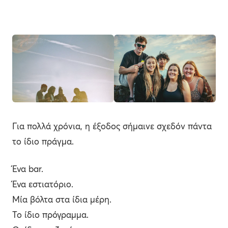
Για πολλά χρόνια, η έξοδος σήμαινε σχεδόν πάντα
το ίδιο πράγμα.
Ένα bar.
Ένα εστιατόριο.
Μία βόλτα στα ίδια μέρη.
Το ίδιο πρόγραμμα.