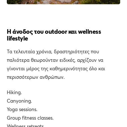
Η άνοδος του outdoor και wellness
lifestyle
Τα τελευταία χρόνια, δραστηριότητες που
παλιότερα θεωρούνταν ειδικές, αρχίζουν να
γίνονται μέρος της καθημερινότητας όλο και
περισσότερων ανθρώπων.
Hiking.
Canyoning.
Yoga sessions.
Group fitness classes.
Wellness retreats.