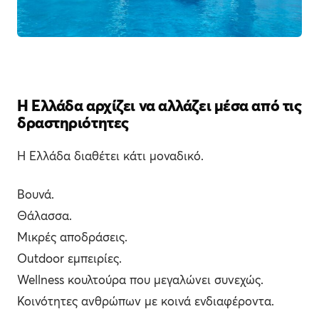
Η Ελλάδα αρχίζει να αλλάζει μέσα από τις
δραστηριότητες
Η Ελλάδα διαθέτει κάτι μοναδικό.
Βουνά.
Θάλασσα.
Μικρές αποδράσεις.
Outdoor εμπειρίες.
Wellness κουλτούρα που μεγαλώνει συνεχώς.
Κοινότητες ανθρώπων με κοινά ενδιαφέροντα.