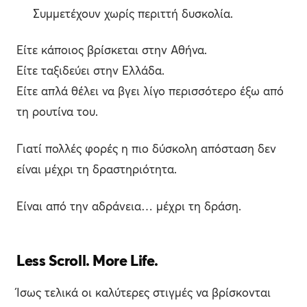
Συμμετέχουν χωρίς περιττή δυσκολία.
Είτε κάποιος βρίσκεται στην Αθήνα.
Είτε ταξιδεύει στην Ελλάδα.
Είτε απλά θέλει να βγει λίγο περισσότερο έξω από
τη ρουτίνα του.
Γιατί πολλές φορές η πιο δύσκολη απόσταση δεν
είναι μέχρι τη δραστηριότητα.
Είναι από την αδράνεια… μέχρι τη δράση.
Less Scroll. More Life.
Ίσως τελικά οι καλύτερες στιγμές να βρίσκονται