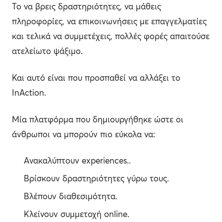
Το να βρεις δραστηριότητες, να μάθεις
πληροφορίες, να επικοινωνήσεις με επαγγελματίες
και τελικά να συμμετέχεις, πολλές φορές απαιτούσε
ατελείωτο ψάξιμο.
Και αυτό είναι που προσπαθεί να αλλάξει το
InAction.
Μία πλατφόρμα που δημιουργήθηκε ώστε οι
άνθρωποι να μπορούν πιο εύκολα να:
Aνακαλύπτουν experiences..
Bρίσκουν δραστηριότητες γύρω τους.
Bλέπουν διαθεσιμότητα.
Kλείνουν συμμετοχή online.