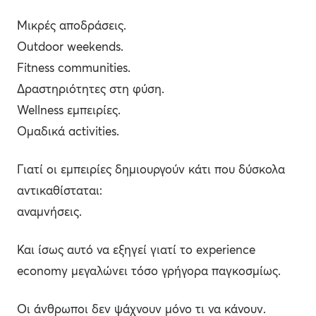
Μικρές αποδράσεις.
Outdoor weekends.
Fitness communities.
Δραστηριότητες στη φύση.
Wellness εμπειρίες.
Ομαδικά activities.
Γιατί οι εμπειρίες δημιουργούν κάτι που δύσκολα
αντικαθίσταται:
αναμνήσεις.
Και ίσως αυτό να εξηγεί γιατί το experience
economy μεγαλώνει τόσο γρήγορα παγκοσμίως.
Οι άνθρωποι δεν ψάχνουν μόνο τι να κάνουν.