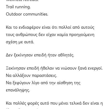
Trail running.
Outdoor communities.
Και το ενδιαφέρον είναι ότι πολλοί από αυτούς
τους ανθρώπους δεν είχαν καμία προηγούμενη
σχέση με αυτά.
Δεν ξεκίνησαν επειδή ήταν αθλητές.
Ξεκίνησαν επειδή ήθελαν να νιώσουν ξανά ενεργοί.
Να αλλάξουν παραστάσεις.
Να ξεφύγουν λίγο από την αίσθηση της
επανάληψης.
Και πολλές φορές αυτό που μένει τελικά δεν είναι η