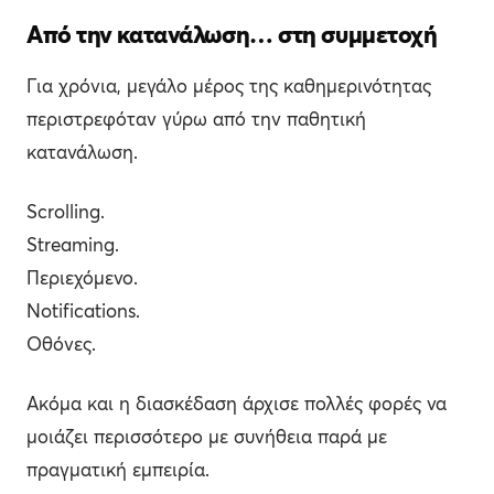
Από την κατανάλωση… στη συμμετοχή
Για χρόνια, μεγάλο μέρος της καθημερινότητας
περιστρεφόταν γύρω από την παθητική
κατανάλωση.
Scrolling.
Streaming.
Περιεχόμενο.
Notifications.
Οθόνες.
Ακόμα και η διασκέδαση άρχισε πολλές φορές να
μοιάζει περισσότερο με συνήθεια παρά με
πραγματική εμπειρία.