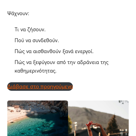
Ψάχνουν:
Τι να ζήσουν.
Πού να συνδεθούν.
Πώς να αισθανθούν ξανά ενεργοί.
Πώς να ξεφύγουν από την αδράνεια της
καθημερινότητας.
Διάβασε στο προηγούμενο