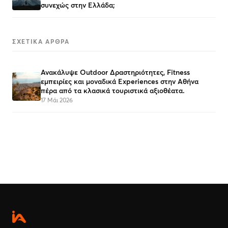
συνεχώς στην Ελλάδα;
ΣΧΕΤΙΚΆ ΆΡΘΡΑ
Ανακάλυψε Outdoor Δραστηριότητες, Fitness
εμπειρίες και μοναδικά Experiences στην Αθήνα
πέρα από τα κλασικά τουριστικά αξιοθέατα.
17 Μάι 2026