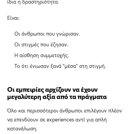
ίδια η δραστηριότητα.
Είναι:
Οι άνθρωποι που γνώρισαν.
Οι στιγμές που έζησαν.
Η αίσθηση συμμετοχής.
Το ότι ένιωσαν ξανά “μέσα” στη στιγμή.
Οι εμπειρίες αρχίζουν να έχουν
μεγαλύτερη αξία από τα πράγματα
Όλο και περισσότεροι άνθρωποι επιλέγουν πλέον
να επενδύουν σε experiences αντί για απλή
κατανάλωση.