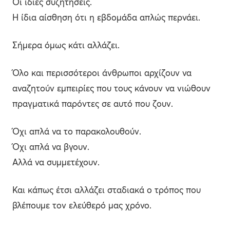
Οι ίδιες συζητήσεις.
Η ίδια αίσθηση ότι η εβδομάδα απλώς περνάει.
Σήμερα όμως κάτι αλλάζει.
Όλο και περισσότεροι άνθρωποι αρχίζουν να
αναζητούν εμπειρίες που τους κάνουν να νιώθουν
πραγματικά παρόντες σε αυτό που ζουν.
Όχι απλά να το παρακολουθούν.
Όχι απλά να βγουν.
Αλλά να συμμετέχουν.
Και κάπως έτσι αλλάζει σταδιακά ο τρόπος που
βλέπουμε τον ελεύθερό μας χρόνο.