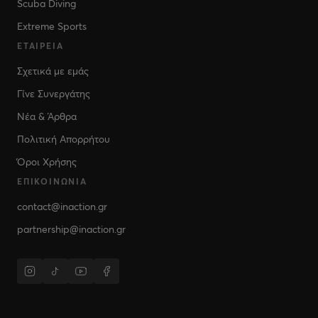
Scuba Diving
Extreme Sports
ΕΤΑΙΡΕΊΑ
Σχετικά με εμάς
Γίνε Συνεργάτης
Νέα & Άρθρα
Πολιτική Απορρήτου
Όροι Χρήσης
ΕΠΙΚΟΙΝΩΝΊΑ
contact@inaction.gr
partnership@inaction.gr