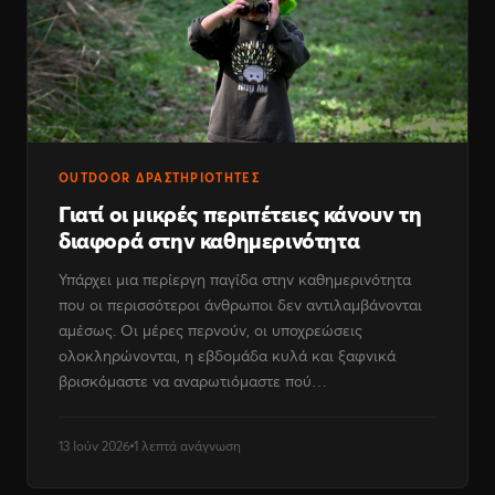
OUTDOOR ΔΡΑΣΤΗΡΙΌΤΗΤΕΣ
Γιατί οι μικρές περιπέτειες κάνουν τη
διαφορά στην καθημερινότητα
Υπάρχει μια περίεργη παγίδα στην καθημερινότητα
που οι περισσότεροι άνθρωποι δεν αντιλαμβάνονται
αμέσως. Οι μέρες περνούν, οι υποχρεώσεις
ολοκληρώνονται, η εβδομάδα κυλά και ξαφνικά
βρισκόμαστε να αναρωτιόμαστε πού…
13 Ιούν 2026
1 λεπτά ανάγνωση