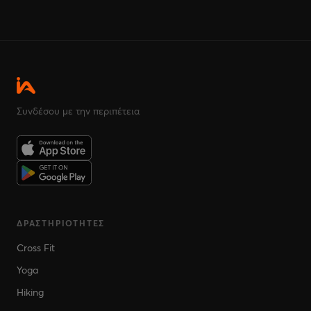
Συνδέσου με την περιπέτεια
ΔΡΑΣΤΗΡΙΌΤΗΤΕΣ
Cross Fit
Yoga
Hiking