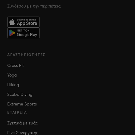
Συνδέσου με την περιπέτεια
ΔΡΑΣΤΗΡΙΌΤΗΤΕΣ
Cross Fit
Yoga
Hiking
Scuba Diving
Extreme Sports
ΕΤΑΙΡΕΊΑ
Σχετικά με εμάς
Γίνε Συνεργάτης