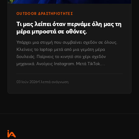
OUTDOOR ΔΡΑΣΤΗΡΙΌΤΗΤΕΣ
Τι μας λείπει όταν περνάμε όλη μας τη
μέρα μπροστά σε οθόνες.
Υπάρχει μια στιγμή που συμβαίνει σχεδόν σε όλους.
Κλείνεις το laptop μετά από μια γεμάτη μέρα
δουλειάς. Παίρνεις το κινητό στο χέρι σχεδόν
μηχανικά. Ανοίγεις Instagram. Μετά TikTok.…
03 Ιούν 2026
1 λεπτά ανάγνωση