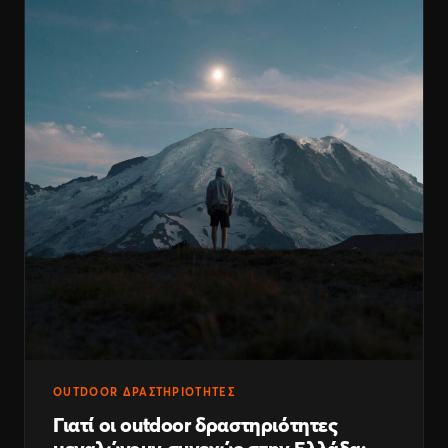
OUTDOOR ΔΡΑΣΤΗΡΙΌΤΗΤΕΣ
Γιατί οι outdoor δραστηριότητες