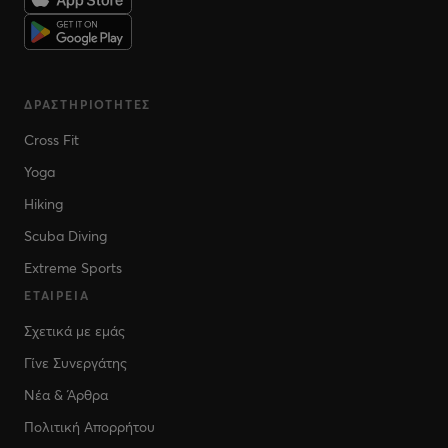
ΔΡΑΣΤΗΡΙΌΤΗΤΕΣ
Cross Fit
Yoga
Hiking
Scuba Diving
Extreme Sports
ΕΤΑΙΡΕΊΑ
Σχετικά με εμάς
Γίνε Συνεργάτης
Νέα & Άρθρα
Πολιτική Απορρήτου