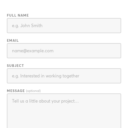
FULL NAME
EMAIL
SUBJECT
MESSAGE
(optional)