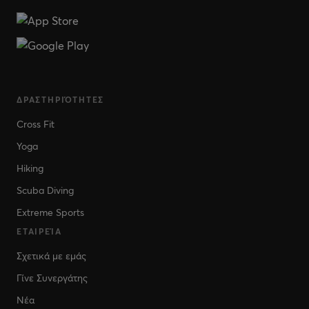
ΔΡΑΣΤΗΡΙΌΤΗΤΕΣ
Cross Fit
Yoga
Hiking
Scuba Diving
Extreme Sports
ΕΤΑΙΡΕΊΑ
Σχετικά με εμάς
Γίνε Συνεργάτης
Νέα