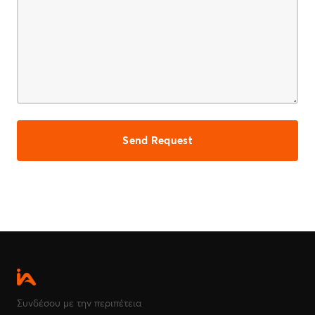
Συνδέσου με την περιπέτεια