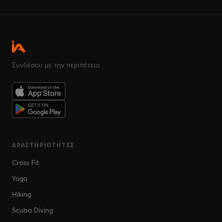
Συνδέσου με την περιπέτεια
ΔΡΑΣΤΗΡΙΌΤΗΤΕΣ
Cross Fit
Yoga
Hiking
Scuba Diving