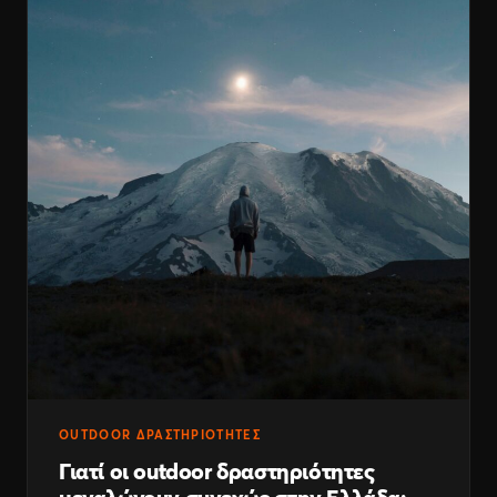
OUTDOOR ΔΡΑΣΤΗΡΙΌΤΗΤΕΣ
Γιατί οι outdoor δραστηριότητες