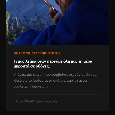
OUTDOOR ΔΡΑΣΤΗΡΙΌΤΗΤΕΣ
Τι μας λείπει όταν περνάμε όλη μας τη μέρα
μπροστά σε οθόνες.
Υπάρχει μια στιγμή που συμβαίνει σχεδόν σε όλους.
Κλείνεις το laptop μετά από μια γεμάτη μέρα
δουλειάς. Παίρνεις…
03 Ιούν 2026
1 λεπτά ανάγνωση