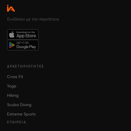
Συνδέσου με την περιπέτεια
ΔΡΑΣΤΗΡΙΌΤΗΤΕΣ
Cross Fit
Yoga
Hiking
Scuba Diving
Extreme Sports
ΕΤΑΙΡΕΊΑ