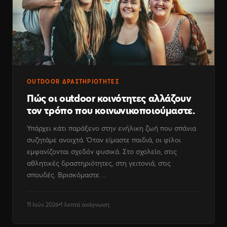
OUTDOOR ΔΡΑΣΤΗΡΙΌΤΗΤΕΣ
Πώς οι outdoor κοινότητες αλλάζουν
τον τρόπο που κοινωνικοποιούμαστε.
Υπάρχει κάτι παράξενο στην ενήλικη ζωή που σπάνια
συζητάμε ανοιχτά. Όταν είμαστε παιδιά, οι φίλοι
εμφανίζονται σχεδόν φυσικά. Στο σχολείο, στις
αθλητικές δραστηριότητες, στη γειτονιά, στις
σπουδές. Βρισκόμαστε…
11 Ιούν 2026
1 λεπτά ανάγνωση