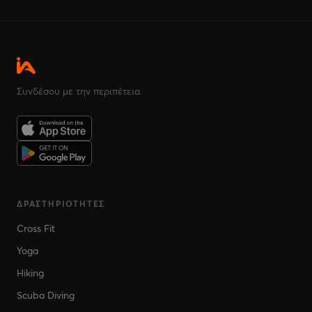
Συνδέσου με την περιπέτεια
ΔΡΑΣΤΗΡΙΌΤΗΤΕΣ
Cross Fit
Yoga
Hiking
Scuba Diving