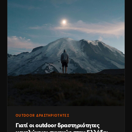
OUTDOOR ΔΡΑΣΤΗΡΙΌΤΗΤΕΣ
Γιατί οι outdoor δραστηριότητες