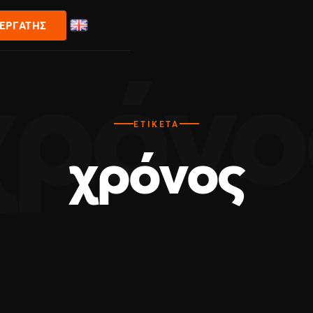
ΝΕΡΓΆΤΗΣ
ΕΤΙΚΈΤΑ
χρόνος